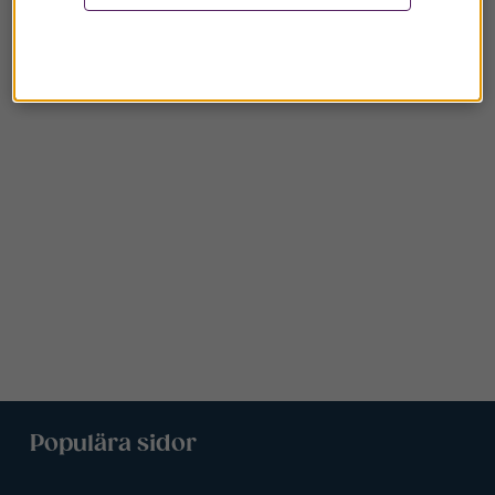
Populära sidor