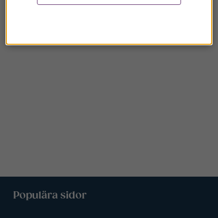
Populära sidor