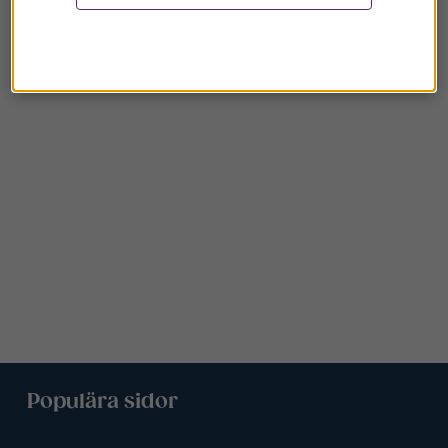
Populära sidor