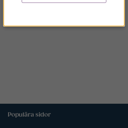
Populära sidor