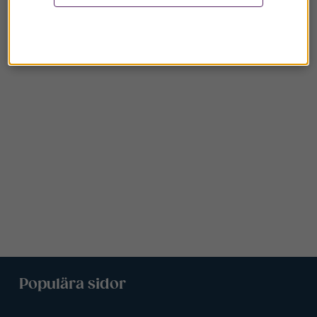
Populära sidor