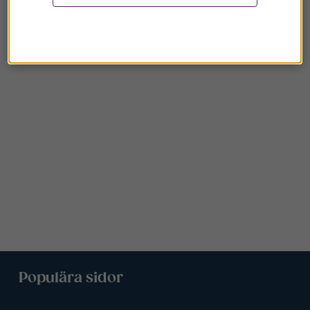
Populära sidor