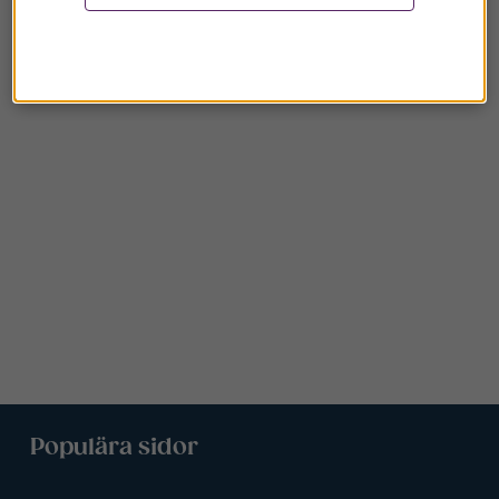
Populära sidor