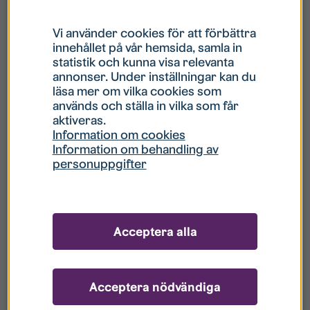
Vi använder cookies för att förbättra
innehållet på vår hemsida, samla in
statistik och kunna visa relevanta
annonser. Under inställningar kan du
läsa mer om vilka cookies som
används och ställa in vilka som får
aktiveras.
Information om cookies
Information om behandling av
personuppgifter
Acceptera alla
Acceptera nödvändiga