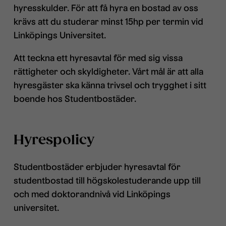
hyresskulder. För att få hyra en bostad av oss
krävs att du studerar minst 15hp per termin vid
Linköpings Universitet.
Att teckna ett hyresavtal för med sig vissa
rättigheter och skyldigheter. Vårt mål är att alla
hyresgäster ska känna trivsel och trygghet i sitt
boende hos Studentbostäder.
Hyrespolicy
Studentbostäder erbjuder hyresavtal för
studentbostad till högskolestuderande upp till
och med doktorandnivå vid Linköpings
universitet.