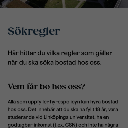
Sökregler
Här hittar du vilka regler som gäller
när du ska söka bostad hos oss.
Vem får bo hos oss?
Alla som uppfyller hyrespolicyn kan hyra bostad
hos oss. Det innebär att du ska ha fyllt 18 år, vara
studerande vid Linköpings universitet, ha en
godtagbar inkomst (t.ex. CSN) och inte ha några