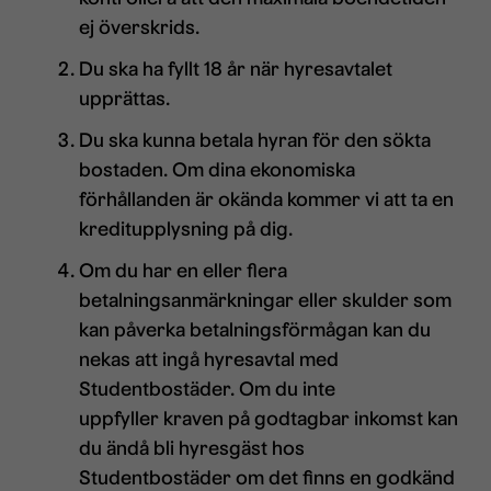
ej överskrids.
Du ska ha fyllt 18 år när hyresavtalet
upprättas.
Du ska kunna betala hyran för den sökta
bostaden. Om dina ekonomiska
förhållanden är okända kommer vi att ta en
kreditupplysning på dig.
Om du har en eller flera
betalningsanmärkningar eller skulder som
kan påverka betalningsförmågan kan du
nekas att ingå hyresavtal med
Studentbostäder. Om du inte
uppfyller kraven på godtagbar inkomst kan
du ändå bli hyresgäst hos
Studentbostäder om det finns en godkänd