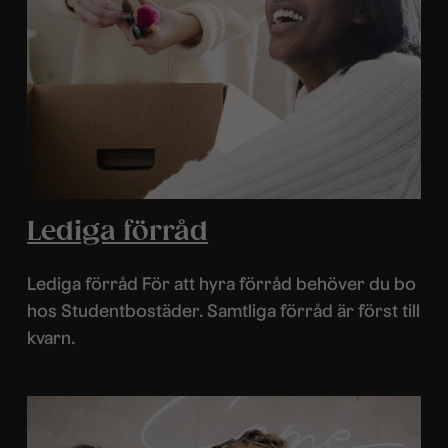
Lediga förråd
Lediga förråd För att hyra förråd behöver du bo
hos Studentbostäder. Samtliga förråd är först till
kvarn.