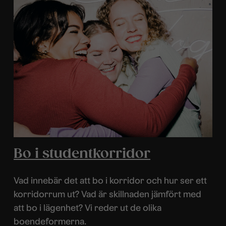
Bo i studentkorridor
Vad innebär det att bo i korridor och hur ser ett
korridorrum ut? Vad är skillnaden jämfört med
att bo i lägenhet? Vi reder ut de olika
boendeformerna.