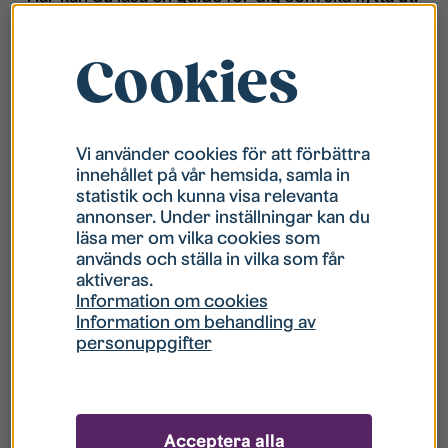
Cookies
Vi använder cookies för att förbättra
innehållet på vår hemsida, samla in
statistik och kunna visa relevanta
annonser. Under inställningar kan du
läsa mer om vilka cookies som
används och ställa in vilka som får
aktiveras.
Information om cookies
Information om behandling av
personuppgifter
Acceptera alla