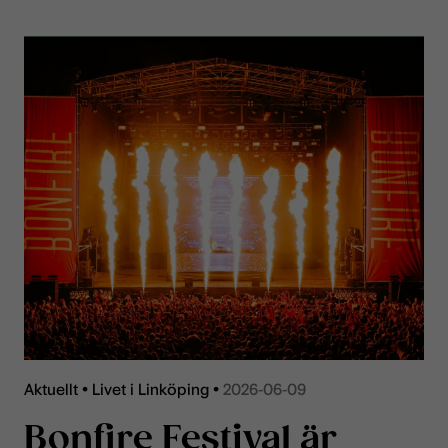
Aktuellt •
Livet i Linköping •
2026-06-09
Bonfire Festival är