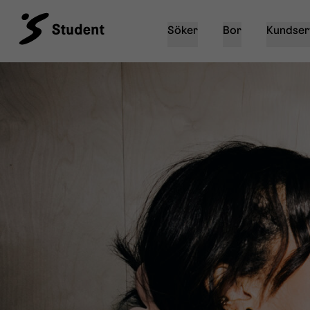
Söker
Bor
Kundser