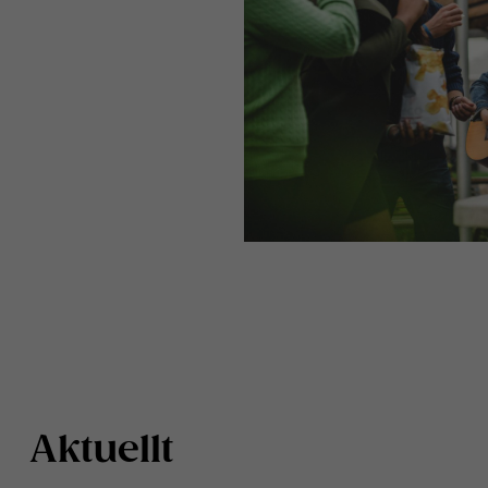
Aktuellt