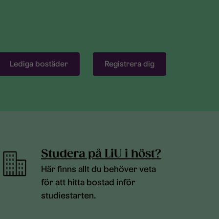
Lediga bostäder
Registrera dig
Studera på LiU i höst?
Här finns allt du behöver veta
för att hitta bostad inför
studiestarten.