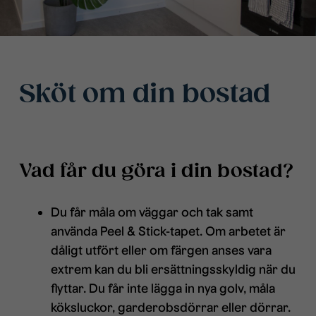
Sköt om din bostad
Vad får du göra i din bostad?
Du får måla om väggar och tak samt
använda Peel & Stick-tapet. Om arbetet är
dåligt utfört eller om färgen anses vara
extrem kan du bli ersättningsskyldig när du
flyttar. Du får inte lägga in nya golv, måla
köksluckor, garderobsdörrar eller dörrar.