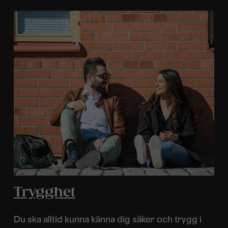
Trygghet
Du ska alltid kunna känna dig säker och trygg i