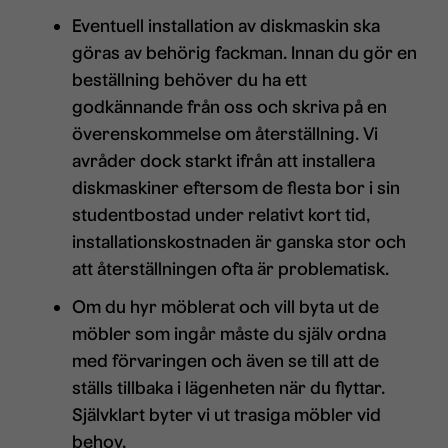
Eventuell installation av diskmaskin ska
göras av behörig fackman. Innan du gör en
beställning behöver du ha ett
godkännande från oss och skriva på en
överenskommelse om återställning. Vi
avråder dock starkt ifrån att installera
diskmaskiner eftersom de flesta bor i sin
studentbostad under relativt kort tid,
installationskostnaden är ganska stor och
att återställningen ofta är problematisk.
Om du hyr möblerat och vill byta ut de
möbler som ingår måste du själv ordna
med förvaringen och även se till att de
ställs tillbaka i lägenheten när du flyttar.
Självklart byter vi ut trasiga möbler vid
behov.