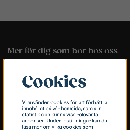
Mer för dig som bor hos oss
Cookies
Vi använder cookies för att förbättra
innehållet på vår hemsida, samla in
statistik och kunna visa relevanta
annonser. Under inställningar kan du
läsa mer om vilka cookies som