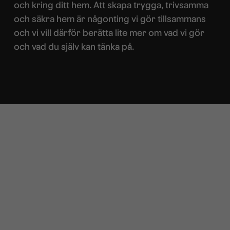
och kring ditt hem. Att skapa trygga, trivsamma
och säkra hem är någonting vi gör tillsammans
och vi vill därför berätta lite mer om vad vi gör
och vad du själv kan tänka på.