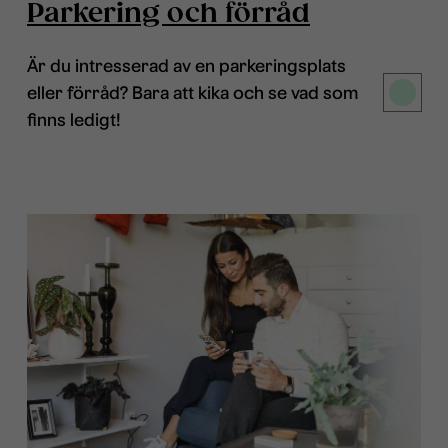
Parkering och förråd
Är du intresserad av en parkeringsplats
eller förråd? Bara att kika och se vad som
finns ledigt!