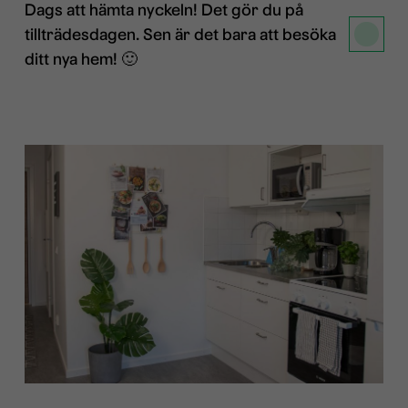
Dags att hämta nyckeln! Det gör du på
tillträdesdagen. Sen är det bara att besöka
ditt nya hem! 🙂