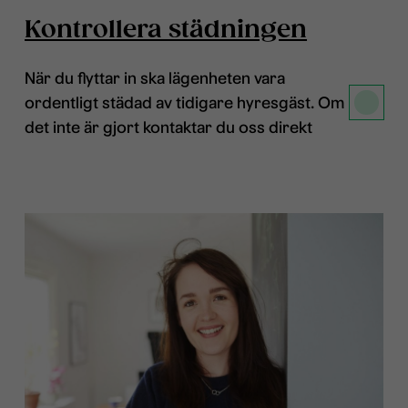
Kontrollera städningen
När du flyttar in ska lägenheten vara
ordentligt städad av tidigare hyresgäst. Om
det inte är gjort kontaktar du oss direkt