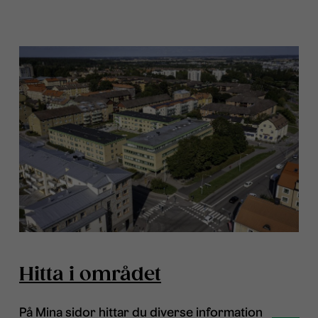
Hitta i området
På Mina sidor hittar du diverse information