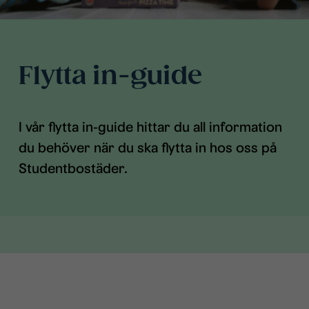
Flytta in-guide
I vår flytta in-guide hittar du all information
du behöver när du ska flytta in hos oss på
Studentbostäder.