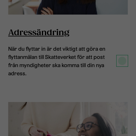
Adressändring
När du flyttar in är det viktigt att göra en
flyttanmälan till Skatteverket för att post
från myndigheter ska komma till din nya
adress.