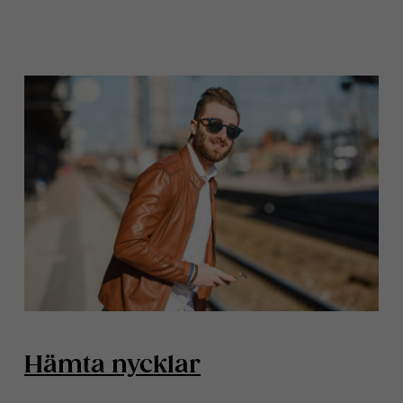
Hämta nycklar