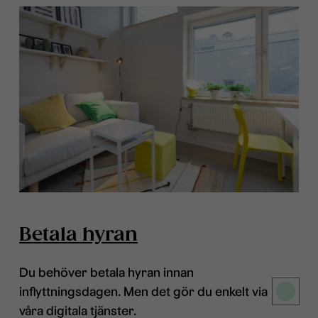
Betala hyran
Du behöver betala hyran innan
inflyttningsdagen. Men det gör du enkelt via
våra digitala tjänster.