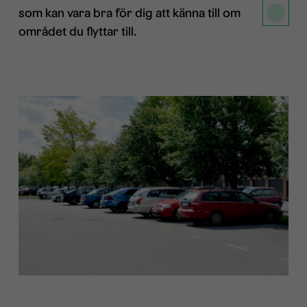
som kan vara bra för dig att känna till om
området du flyttar till.