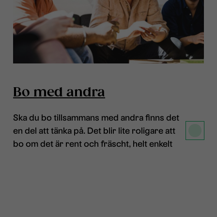
Bo med andra
Ska du bo tillsammans med andra finns det
en del att tänka på. Det blir lite roligare att
bo om det är rent och fräscht, helt enkelt