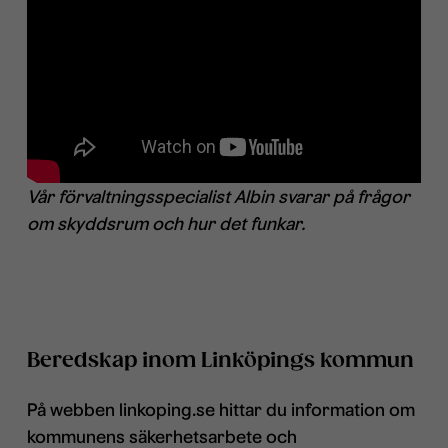
Vår förvaltningsspecialist Albin svarar på frågor
om skyddsrum och hur det funkar.
Beredskap inom Linköpings kommun
På webben linkoping.se hittar du information om
kommunens säkerhetsarbete och