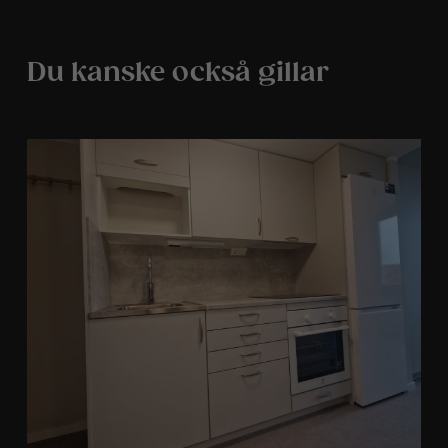
Du kanske också gillar