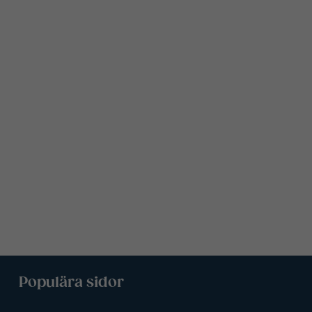
Populära sidor