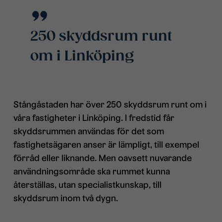
250 skyddsrum runt
om i Linköping
Stångåstaden har över 250 skyddsrum runt om i
våra fastigheter i Linköping. I fredstid får
skyddsrummen användas för det som
fastighetsägaren anser är lämpligt, till exempel
förråd eller liknande. Men oavsett nuvarande
användningsområde ska rummet kunna
återställas, utan specialistkunskap, till
skyddsrum inom två dygn.