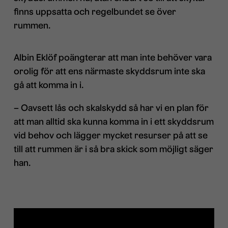
finns uppsatta och regelbundet se över
rummen.
Albin Eklöf poängterar att man inte behöver vara
orolig för att ens närmaste skyddsrum inte ska
gå att komma in i.
– Oavsett lås och skalskydd så har vi en plan för
att man alltid ska kunna komma in i ett skyddsrum
vid behov och lägger mycket resurser på att se
till att rummen är i så bra skick som möjligt säger
han.