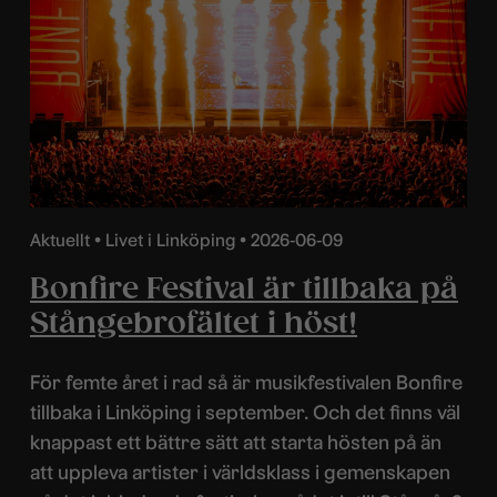
Aktuellt •
Livet i Linköping •
2026-06-09
Bonfire Festival är tillbaka på
Stångebrofältet i höst!
För femte året i rad så är musikfestivalen Bonfire
tillbaka i Linköping i september. Och det finns väl
knappast ett bättre sätt att starta hösten på än
att uppleva artister i världsklass i gemenskapen