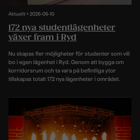
Aktuellt •
2026-06-10
172 nya studentlägenheter
växer fram i Ryd
Nu skapas fler möjligheter för studenter som vill
bo i egen lägenhet i Ryd. Genom att bygga om
korridorsrum och ta vara på befintliga ytor
tillskapas totalt 172 nya lägenheter i området.