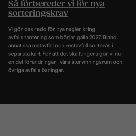
Så förbereder vi för nya
sorteringskrav
Vi gör oss redo för nya regler kring
avfallshantering som börjar gälla 2027. Bland
annat ska matavfall och restavfall sorteras i
separata kärl. För att det ska fungera gör vi nu
en del förändringar i våra återvinningsrum och
övriga avfallslösningar.