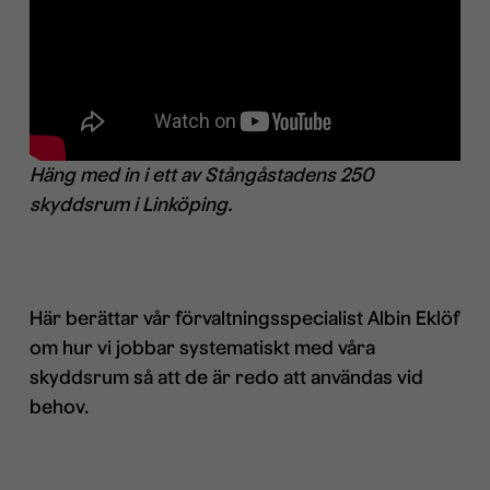
Häng med in i ett av Stångåstadens 250
skyddsrum i Linköping.
Här berättar vår förvaltningsspecialist Albin Eklöf
om hur vi jobbar systematiskt med våra
skyddsrum så att de är redo att användas vid
behov.