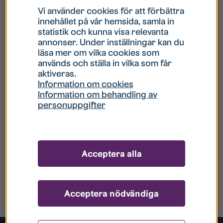
Vi använder cookies för att förbättra
innehållet på vår hemsida, samla in
statistik och kunna visa relevanta
annonser. Under inställningar kan du
läsa mer om vilka cookies som
används och ställa in vilka som får
aktiveras.
Information om cookies
Information om behandling av
personuppgifter
Acceptera alla
Acceptera nödvändiga