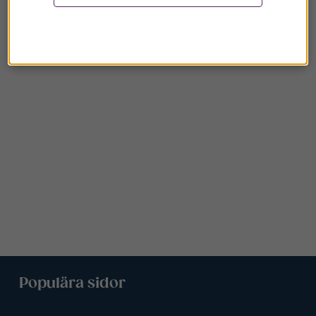
Populära sidor