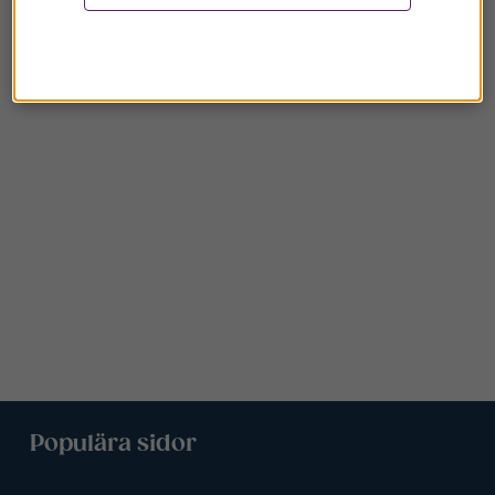
Populära sidor