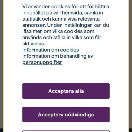
Vi använder cookies för att förbättra
innehållet på vår hemsida, samla in
statistik och kunna visa relevanta
annonser. Under inställningar kan du
läsa mer om vilka cookies som
används och ställa in vilka som får
aktiveras.
Information om cookies
Information om behandling av
personuppgifter
Acceptera alla
Acceptera nödvändiga