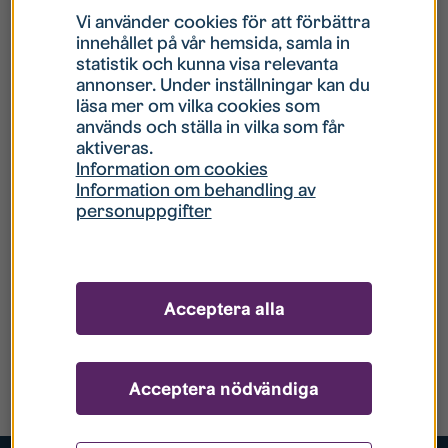
Vi använder cookies för att förbättra
innehållet på vår hemsida, samla in
statistik och kunna visa relevanta
annonser. Under inställningar kan du
läsa mer om vilka cookies som
används och ställa in vilka som får
aktiveras.
Information om cookies
Information om behandling av
personuppgifter
Acceptera alla
Acceptera nödvändiga