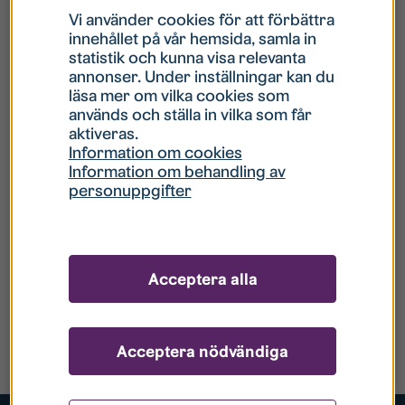
Vi använder cookies för att förbättra
innehållet på vår hemsida, samla in
statistik och kunna visa relevanta
annonser. Under inställningar kan du
läsa mer om vilka cookies som
används och ställa in vilka som får
aktiveras.
Information om cookies
Information om behandling av
personuppgifter
Acceptera alla
Acceptera nödvändiga