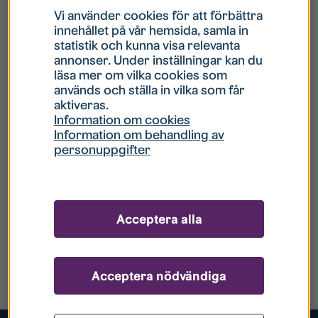
Vi använder cookies för att förbättra
innehållet på vår hemsida, samla in
statistik och kunna visa relevanta
annonser. Under inställningar kan du
läsa mer om vilka cookies som
används och ställa in vilka som får
aktiveras.
Information om cookies
Information om behandling av
personuppgifter
Acceptera alla
Acceptera nödvändiga