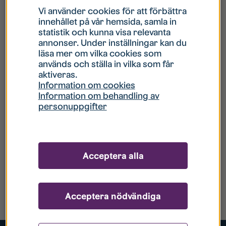
Vi använder cookies för att förbättra
innehållet på vår hemsida, samla in
statistik och kunna visa relevanta
annonser. Under inställningar kan du
läsa mer om vilka cookies som
används och ställa in vilka som får
aktiveras.
Information om cookies
Information om behandling av
personuppgifter
Acceptera alla
Acceptera nödvändiga