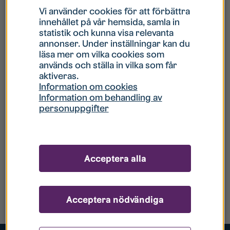
Vi använder cookies för att förbättra
innehållet på vår hemsida, samla in
statistik och kunna visa relevanta
annonser. Under inställningar kan du
läsa mer om vilka cookies som
används och ställa in vilka som får
aktiveras.
Information om cookies
Information om behandling av
personuppgifter
Acceptera alla
Acceptera nödvändiga