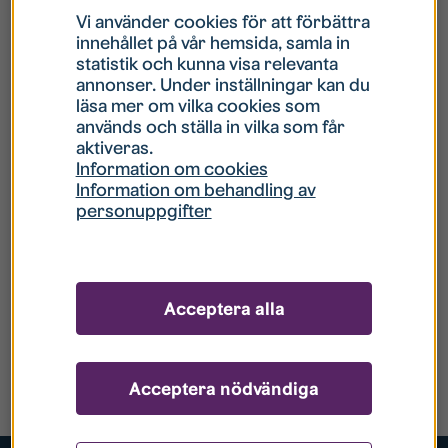
Vi använder cookies för att förbättra
innehållet på vår hemsida, samla in
statistik och kunna visa relevanta
annonser. Under inställningar kan du
läsa mer om vilka cookies som
används och ställa in vilka som får
aktiveras.
Information om cookies
Information om behandling av
personuppgifter
Acceptera alla
Acceptera nödvändiga