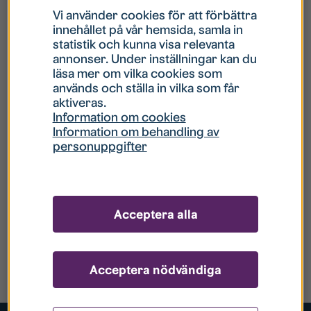
Vi använder cookies för att förbättra
innehållet på vår hemsida, samla in
statistik och kunna visa relevanta
annonser. Under inställningar kan du
läsa mer om vilka cookies som
används och ställa in vilka som får
aktiveras.
Information om cookies
Information om behandling av
personuppgifter
Acceptera alla
Acceptera nödvändiga