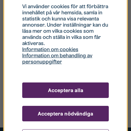
Vi använder cookies för att förbättra
innehållet på vår hemsida, samla in
statistik och kunna visa relevanta
annonser. Under inställningar kan du
läsa mer om vilka cookies som
används och ställa in vilka som får
aktiveras.
Information om cookies
Information om behandling av
personuppgifter
Acceptera alla
Acceptera nödvändiga