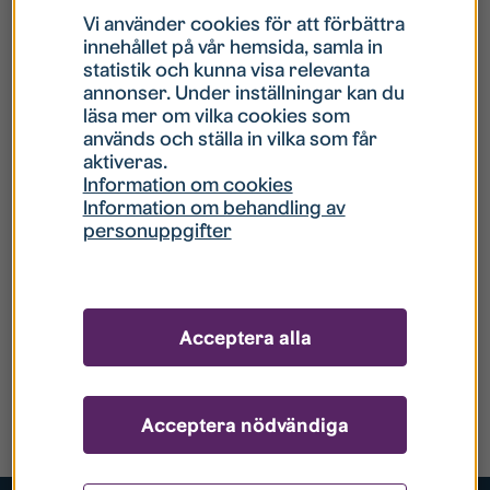
Vi använder cookies för att förbättra
innehållet på vår hemsida, samla in
statistik och kunna visa relevanta
annonser. Under inställningar kan du
läsa mer om vilka cookies som
används och ställa in vilka som får
aktiveras.
Information om cookies
Information om behandling av
personuppgifter
Acceptera alla
Acceptera nödvändiga