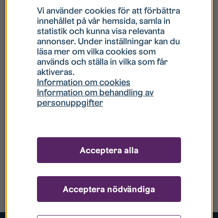
Vi använder cookies för att förbättra
innehållet på vår hemsida, samla in
statistik och kunna visa relevanta
annonser. Under inställningar kan du
läsa mer om vilka cookies som
används och ställa in vilka som får
aktiveras.
Information om cookies
Information om behandling av
personuppgifter
Acceptera alla
Acceptera nödvändiga