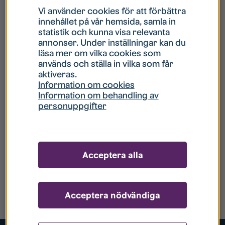
Vi använder cookies för att förbättra
innehållet på vår hemsida, samla in
statistik och kunna visa relevanta
annonser. Under inställningar kan du
läsa mer om vilka cookies som
används och ställa in vilka som får
aktiveras.
Information om cookies
Information om behandling av
personuppgifter
Acceptera alla
Acceptera nödvändiga