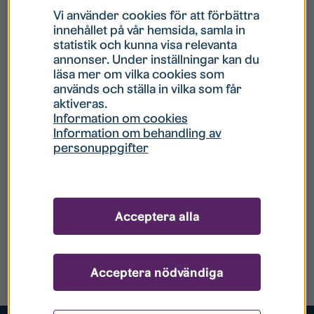
Vi använder cookies för att förbättra
innehållet på vår hemsida, samla in
statistik och kunna visa relevanta
annonser. Under inställningar kan du
läsa mer om vilka cookies som
används och ställa in vilka som får
aktiveras.
Information om cookies
Information om behandling av
personuppgifter
Acceptera alla
Acceptera nödvändiga