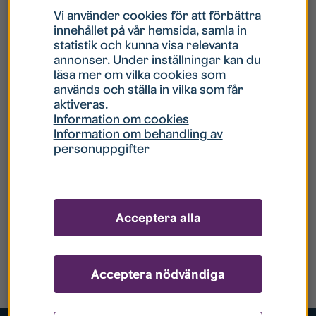
Vi använder cookies för att förbättra
innehållet på vår hemsida, samla in
statistik och kunna visa relevanta
annonser. Under inställningar kan du
läsa mer om vilka cookies som
används och ställa in vilka som får
aktiveras.
Information om cookies
Information om behandling av
personuppgifter
Acceptera alla
Acceptera nödvändiga