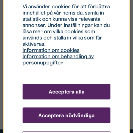
Vi använder cookies för att förbättra
innehållet på vår hemsida, samla in
statistik och kunna visa relevanta
annonser. Under inställningar kan du
läsa mer om vilka cookies som
används och ställa in vilka som får
aktiveras.
Information om cookies
Information om behandling av
personuppgifter
Acceptera alla
Acceptera nödvändiga