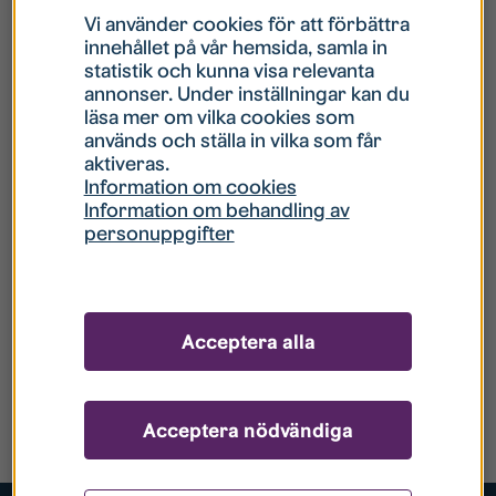
Vi använder cookies för att förbättra
innehållet på vår hemsida, samla in
statistik och kunna visa relevanta
annonser. Under inställningar kan du
läsa mer om vilka cookies som
används och ställa in vilka som får
aktiveras.
Information om cookies
Information om behandling av
personuppgifter
Acceptera alla
Acceptera nödvändiga