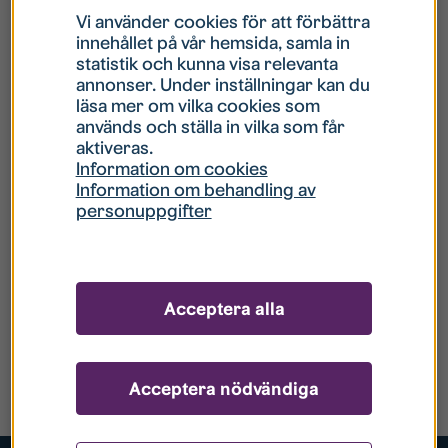
Vi använder cookies för att förbättra
innehållet på vår hemsida, samla in
statistik och kunna visa relevanta
annonser. Under inställningar kan du
läsa mer om vilka cookies som
används och ställa in vilka som får
aktiveras.
Information om cookies
Information om behandling av
personuppgifter
Acceptera alla
Acceptera nödvändiga