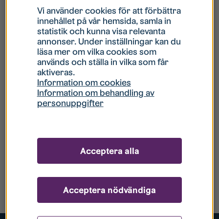
Vi använder cookies för att förbättra
innehållet på vår hemsida, samla in
statistik och kunna visa relevanta
annonser. Under inställningar kan du
läsa mer om vilka cookies som
används och ställa in vilka som får
aktiveras.
Information om cookies
Information om behandling av
personuppgifter
Acceptera alla
Acceptera nödvändiga