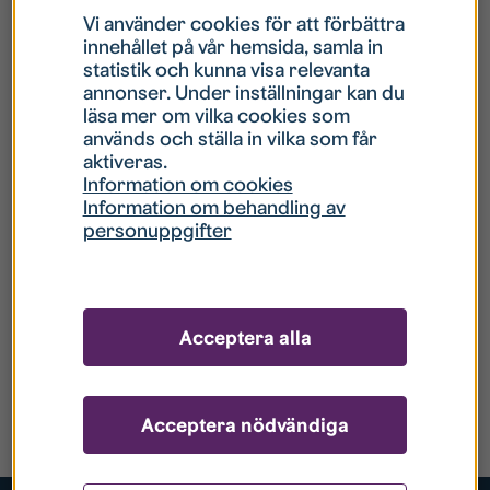
Vi använder cookies för att förbättra
innehållet på vår hemsida, samla in
statistik och kunna visa relevanta
annonser. Under inställningar kan du
läsa mer om vilka cookies som
används och ställa in vilka som får
aktiveras.
Information om cookies
Information om behandling av
personuppgifter
Acceptera alla
Acceptera nödvändiga