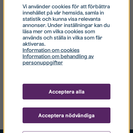
Vi använder cookies för att förbättra
innehållet på vår hemsida, samla in
statistik och kunna visa relevanta
annonser. Under inställningar kan du
läsa mer om vilka cookies som
används och ställa in vilka som får
aktiveras.
Information om cookies
Information om behandling av
personuppgifter
Acceptera alla
Acceptera nödvändiga