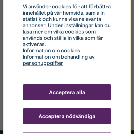
Vi använder cookies för att förbättra
innehållet på vår hemsida, samla in
statistik och kunna visa relevanta
annonser. Under inställningar kan du
läsa mer om vilka cookies som
används och ställa in vilka som får
aktiveras.
Information om cookies
Information om behandling av
personuppgifter
Acceptera alla
Acceptera nödvändiga