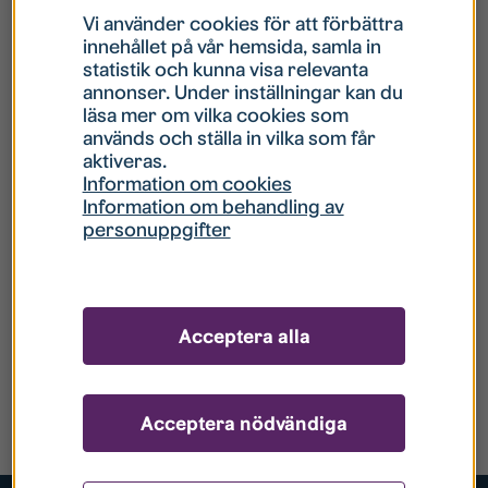
Vi använder cookies för att förbättra
innehållet på vår hemsida, samla in
statistik och kunna visa relevanta
annonser. Under inställningar kan du
läsa mer om vilka cookies som
används och ställa in vilka som får
aktiveras.
Information om cookies
Information om behandling av
personuppgifter
Acceptera alla
Acceptera nödvändiga