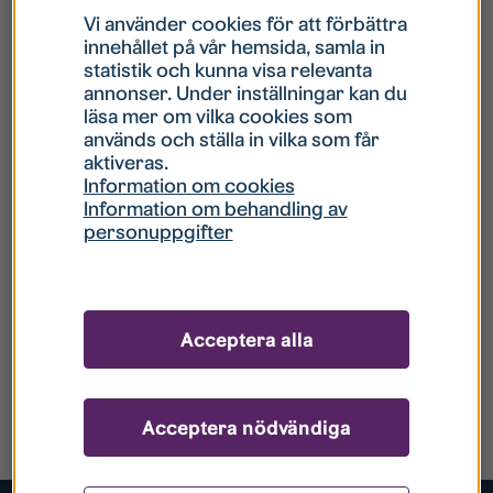
Vi använder cookies för att förbättra
innehållet på vår hemsida, samla in
statistik och kunna visa relevanta
annonser. Under inställningar kan du
läsa mer om vilka cookies som
används och ställa in vilka som får
aktiveras.
Information om cookies
Information om behandling av
personuppgifter
Acceptera alla
Acceptera nödvändiga