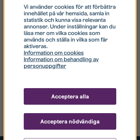
Vi använder cookies för att förbättra
innehållet på vår hemsida, samla in
statistik och kunna visa relevanta
annonser. Under inställningar kan du
läsa mer om vilka cookies som
används och ställa in vilka som får
aktiveras.
Information om cookies
Information om behandling av
personuppgifter
Acceptera alla
Acceptera nödvändiga