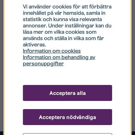
Vi använder cookies för att förbättra
innehållet på vår hemsida, samla in
statistik och kunna visa relevanta
annonser. Under inställningar kan du
läsa mer om vilka cookies som
används och ställa in vilka som får
aktiveras.
Information om cookies
Information om behandling av
personuppgifter
Acceptera alla
Acceptera nödvändiga