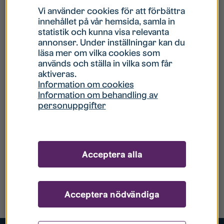
Vi använder cookies för att förbättra
innehållet på vår hemsida, samla in
statistik och kunna visa relevanta
annonser. Under inställningar kan du
läsa mer om vilka cookies som
används och ställa in vilka som får
aktiveras.
Information om cookies
Information om behandling av
personuppgifter
Acceptera alla
Acceptera nödvändiga