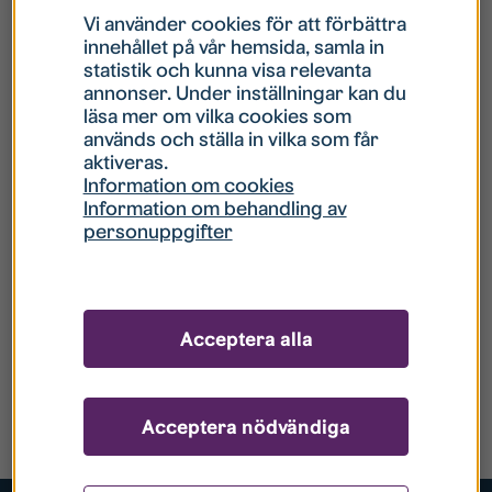
Vi använder cookies för att förbättra
innehållet på vår hemsida, samla in
statistik och kunna visa relevanta
annonser. Under inställningar kan du
läsa mer om vilka cookies som
används och ställa in vilka som får
aktiveras.
Information om cookies
Information om behandling av
personuppgifter
Acceptera alla
Acceptera nödvändiga