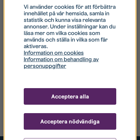
Vi använder cookies för att förbättra
innehållet på vår hemsida, samla in
statistik och kunna visa relevanta
annonser. Under inställningar kan du
läsa mer om vilka cookies som
används och ställa in vilka som får
aktiveras.
Information om cookies
Information om behandling av
personuppgifter
Acceptera alla
Acceptera nödvändiga