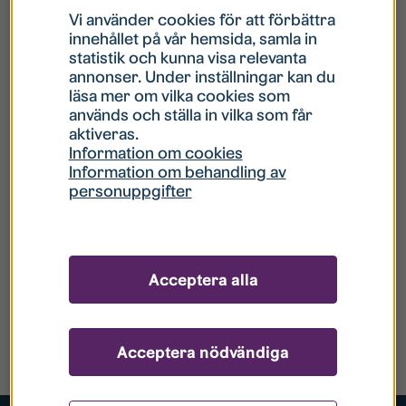
Vi använder cookies för att förbättra
innehållet på vår hemsida, samla in
statistik och kunna visa relevanta
annonser. Under inställningar kan du
läsa mer om vilka cookies som
används och ställa in vilka som får
aktiveras.
Information om cookies
Information om behandling av
personuppgifter
Acceptera alla
Acceptera nödvändiga