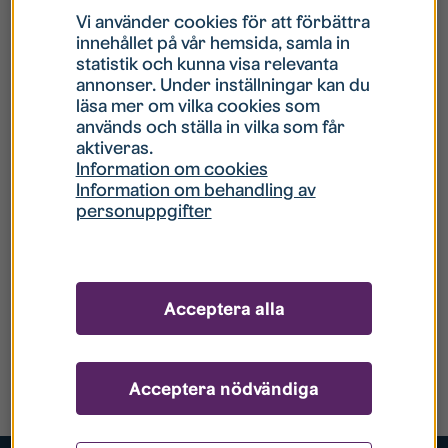
Vi använder cookies för att förbättra
innehållet på vår hemsida, samla in
statistik och kunna visa relevanta
annonser. Under inställningar kan du
läsa mer om vilka cookies som
används och ställa in vilka som får
aktiveras.
Information om cookies
Information om behandling av
personuppgifter
Acceptera alla
Acceptera nödvändiga