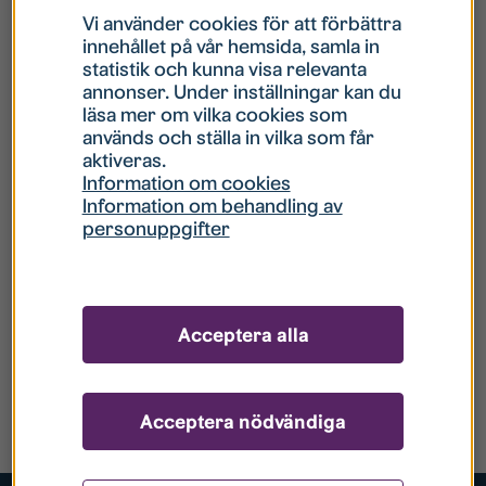
Vi använder cookies för att förbättra
innehållet på vår hemsida, samla in
statistik och kunna visa relevanta
annonser. Under inställningar kan du
läsa mer om vilka cookies som
används och ställa in vilka som får
aktiveras.
Information om cookies
Information om behandling av
personuppgifter
Acceptera alla
Acceptera nödvändiga