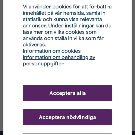
Vi använder cookies för att förbättra
innehållet på vår hemsida, samla in
statistik och kunna visa relevanta
annonser. Under inställningar kan du
läsa mer om vilka cookies som
används och ställa in vilka som får
aktiveras.
Information om cookies
Information om behandling av
personuppgifter
Acceptera alla
Acceptera nödvändiga