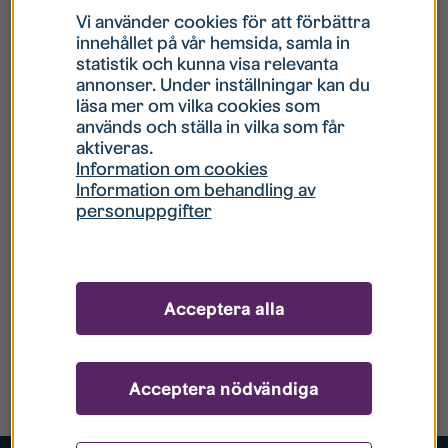
Vi använder cookies för att förbättra
innehållet på vår hemsida, samla in
statistik och kunna visa relevanta
annonser. Under inställningar kan du
läsa mer om vilka cookies som
används och ställa in vilka som får
aktiveras.
Information om cookies
Information om behandling av
personuppgifter
Acceptera alla
Acceptera nödvändiga